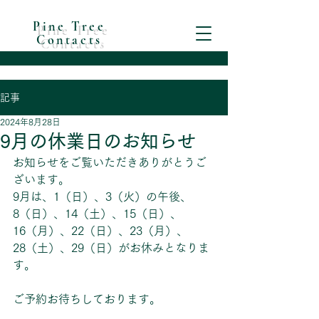
Pine Tree
Contacts
記事
2024年8月28日
9月の休業日のお知らせ
お知らせをご覧いただきありがとうご
ざいます。
9月は、1（日）、3（火）の午後、
8（日）、14（土）、15（日）、
16（月）、22（日）、23（月）、
28（土）、29（日）がお休みとなりま
す。
ご予約お待ちしております。