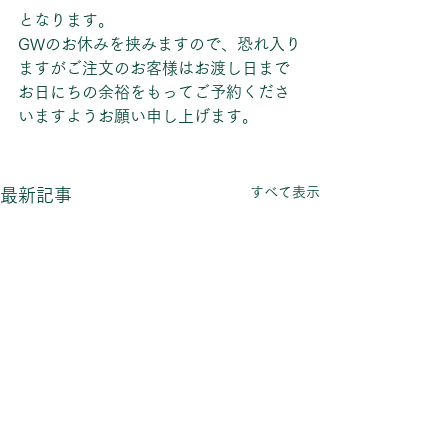
となります。
GWのお休みを挟みますので、恐れ入り
ますがご注文のお客様はお渡し日まで
お日にちの余裕をもってご予約くださ
いますようお願い申し上げます。
すべて表示
最新記事