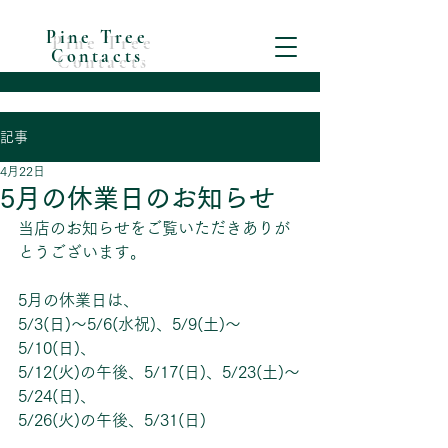
Pine Tree
Contacts
記事
4月22日
5月の休業日のお知らせ
当店のお知らせをご覧いただきありが
とうございます。
5月の休業日は、
5/3(日)～5/6(水祝)、5/9(土)～
5/10(日)、
5/12(火)の午後、5/17(日)、5/23(土)～
5/24(日)、
5/26(火)の午後、5/31(日)