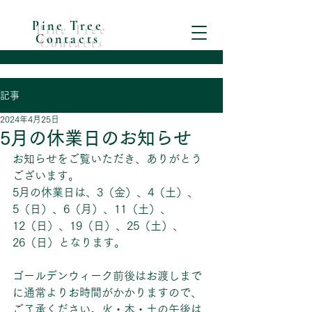
Pine Tree
Contacts
記事
2024年4月25日
5月の休業日のお知らせ
お知らせをご覧いただき、ありがとう
ございます。
5月の休業日は、3（金）、4（土）、
5（日）、6（月）、11（土）、
12（日）、19（日）、25（土）、
26（日）となります。
ゴールデンウィーク前後はお渡しまで
に通常よりお時間がかかりますので、
ご了承ください。火・木・土の午後は