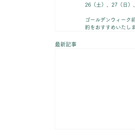
26（土）、27（日
ゴールデンウィーク
約をおすすめいたし
最新記事