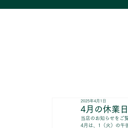
2025年4月1日
4月の休業
当店のお知らせをご
4月は、1（火）の午後