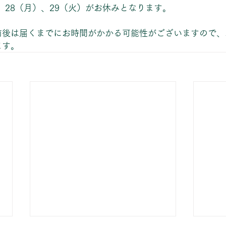
）、28（月）、29（火）がお休みとなります。
前後は届くまでにお時間がかかる可能性がございますので、
ます。