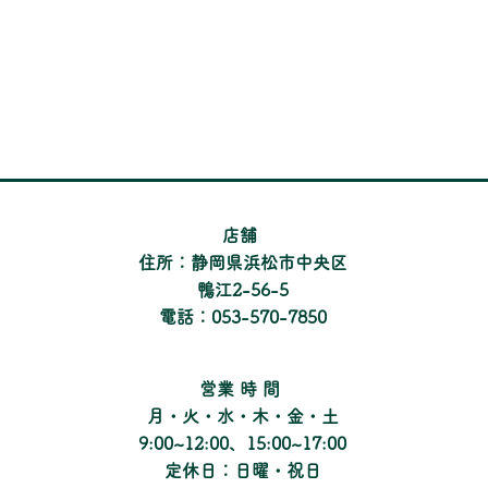
​店舗
住所：静岡県浜松市中央区
鴨江2-56-5
電話：053-570-7850
​営業時間
月・火・水・木・金・土
9:00~12:00、15:00~17:00
定休日：日曜・祝日