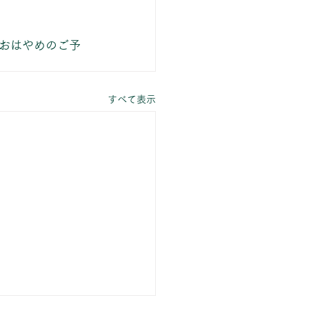
おはやめのご予
すべて表示