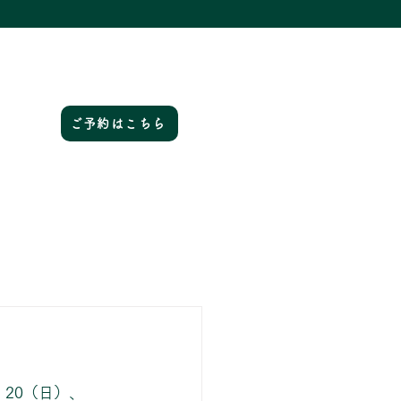
ご予約はこちら
、20（日）、