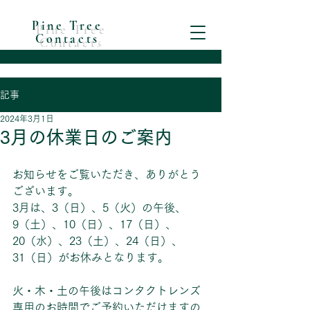
Pine Tree
Contacts
記事
2024年3月1日
3月の休業日のご案内
お知らせをご覧いただき、ありがとう
ございます。
3月は、3（日）、5（火）の午後、
9（土）、10（日）、17（日）、
20（水）、23（土）、24（日）、
31（日）がお休みとなります。
火・木・土の午後はコンタクトレンズ
専用のお時間でご予約いただけますの