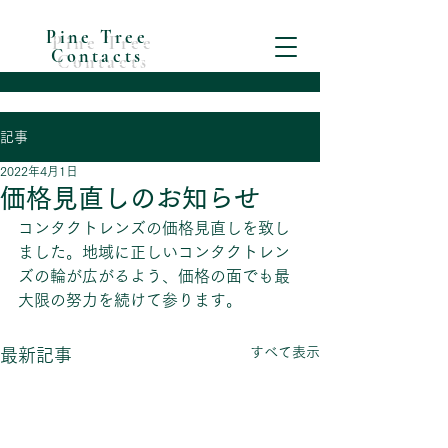
Pine Tree
Contacts
記事
2022年4月1日
価格見直しのお知らせ
コンタクトレンズの価格見直しを致し
ました。地域に正しいコンタクトレン
ズの輪が広がるよう、価格の面でも最
大限の努力を続けて参ります。
すべて表示
最新記事