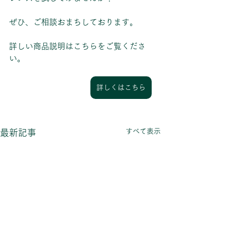
ぜひ、ご相談おまちしております。
詳しい商品説明はこちらをご覧くださ
い。
詳しくはこちら
すべて表示
最新記事