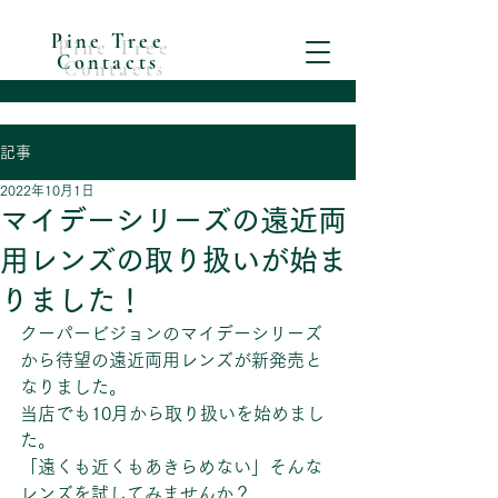
Pine Tree
Contacts
記事
2022年10月1日
マイデーシリーズの遠近両
用レンズの取り扱いが始ま
りました！
クーパービジョンのマイデーシリーズ
から待望の遠近両用レンズが新発売と
なりました。
当店でも10月から取り扱いを始めまし
た。
「遠くも近くもあきらめない」そんな
レンズを試してみませんか？