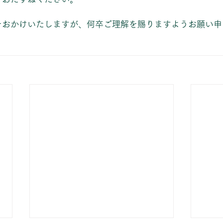
をおかけいたしますが、何卒ご理解を賜りますようお願い申