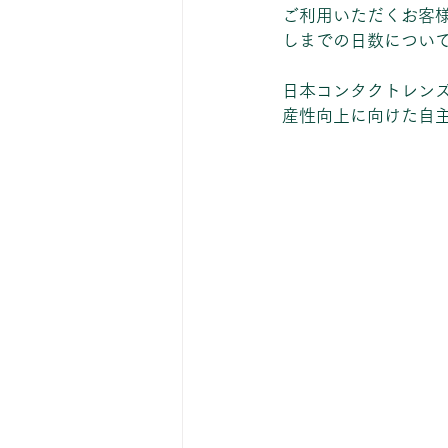
ご利用いただくお客
しまでの日数につい
日本コンタクトレンズ
産性向上に向けた自