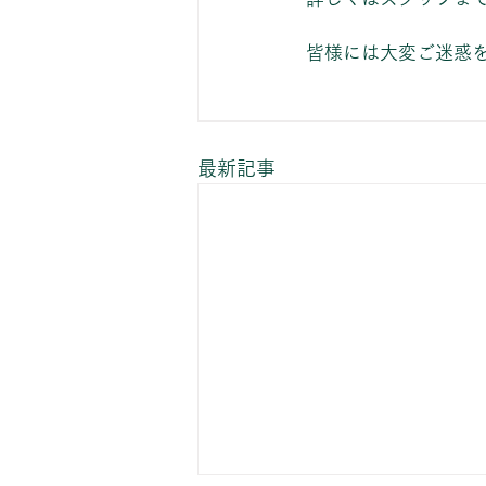
皆様には大変ご迷惑
最新記事