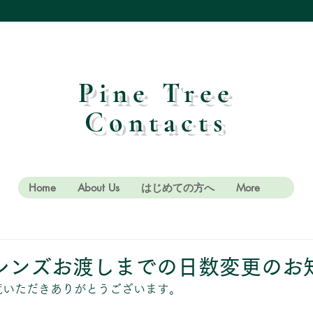
Pine Tree
Contacts
Home
About Us
はじめての方へ
More
レンズお渡しまでの日数変更のお
覧いただきありがとうございます。