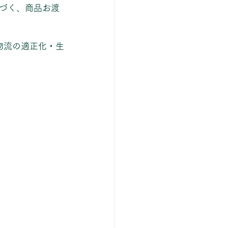
づく、商品お渡
物流の適正化・生