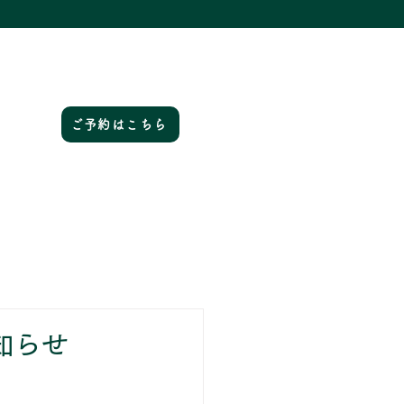
ご予約はこちら
知らせ