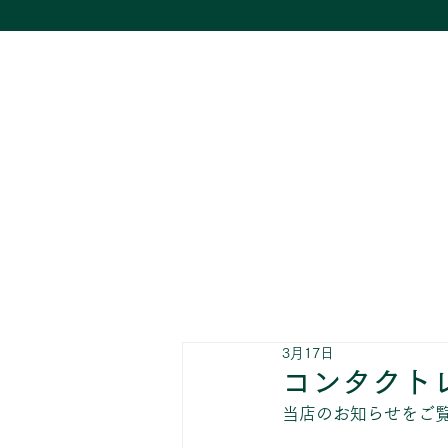
3月17日
コンタクト
当店のお知らせをご