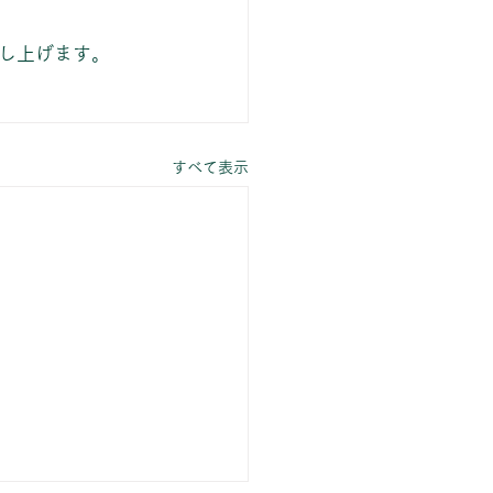
し上げます。
すべて表示