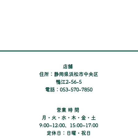
​店舗
住所：静岡県浜松市中央区
鴨江2-56-5
電話：053-570-7850
​営業時間
月・火・水・木・金・土
9:00~12:00、15:00~17:00
定休日：日曜・祝日