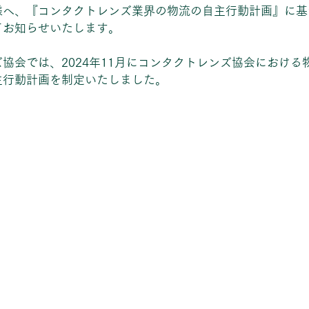
様へ、『コンタクトレンズ業界の物流の自主行動計画』に基
てお知らせいたします。
協会では、2024年11月にコンタクトレンズ協会における
主行動計画を制定いたしました。