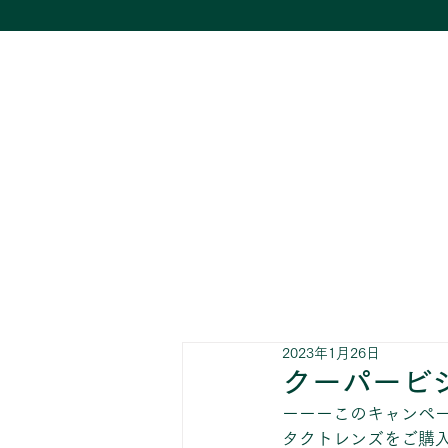
2023年1月26日
クーパービ
ーーーこのキャンペー
タクトレンズをご購