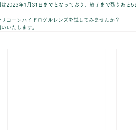
は2023年1月31日までとなっており、終了まで残りあと
シリコーンハイドロゲルレンズを試してみませんか？
願いいたします。