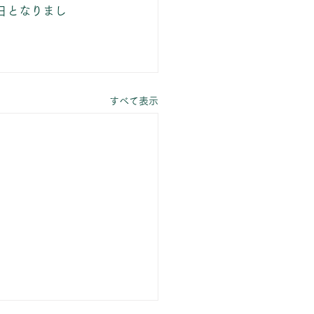
5日となりまし
すべて表示