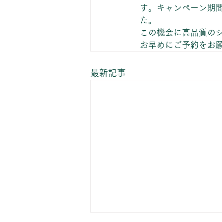
す。キャンペーン期間
た。
この機会に高品質の
お早めにご予約をお
最新記事