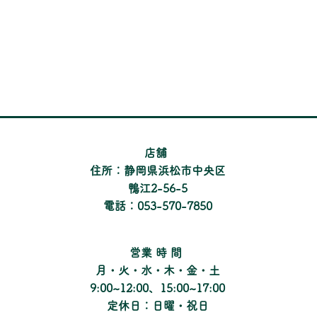
​店舗
住所：静岡県浜松市中央区
鴨江2-56-5
電話：053-570-7850
​営業時間
月・火・水・木・金・土
9:00~12:00、15:00~17:00
定休日：日曜・祝日