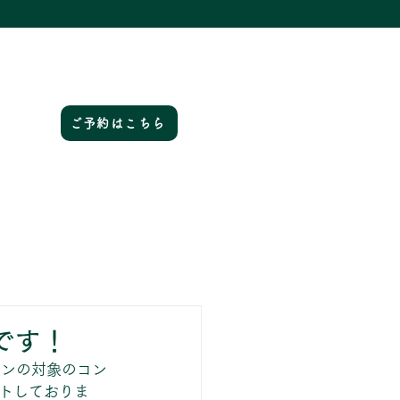
ご予約はこちら
です！
ョンの対象のコン
トしておりま