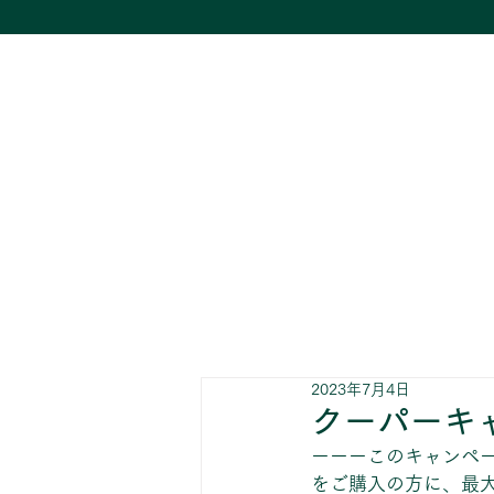
2023年7月4日
クーパーキ
ーーーこのキャンペー
をご購入の方に、最大