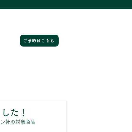
ご予約はこちら
ました！
ョン社の対象商品