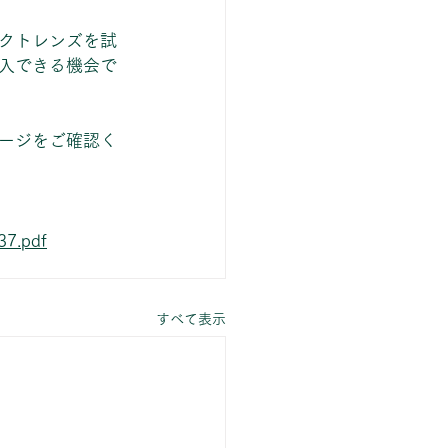
クトレンズを試
入できる機会で
ージをご確認く
37.pdf
すべて表示