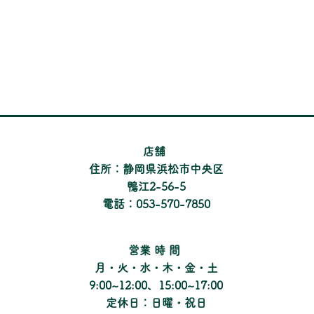
​店舗
住所：静岡県浜松市中央区
鴨江2-56-5
電話：053-570-7850
​営業時間
月・火・水・木・金・土
9:00~12:00、15:00~17:00
定休日：日曜・祝日