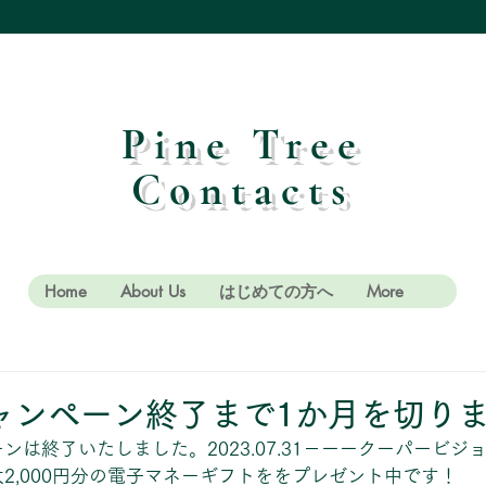
Pine Tree
Contacts
Home
About Us
はじめての方へ
More
ャンペーン終了まで1か月を切り
ンは終了いたしました。2023.07.31－ーークーパービジ
2,000円分の電子マネーギフトををプレゼント中です！