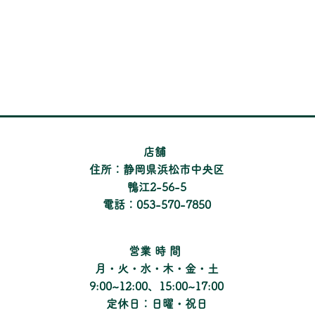
​店舗
住所：静岡県浜松市中央区
鴨江2-56-5
電話：053-570-7850
​営業時間
月・火・水・木・金・土
9:00~12:00、15:00~17:00
定休日：日曜・祝日