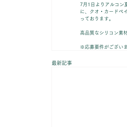
7月1日よりアルコ
に、クオ・カードペイ
っております。
高品質なシリコン素
※応募要件がござい
最新記事