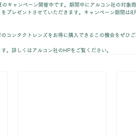
ン夏のキャンペーン開催中です。期間中にアルコン社の対象
をプレゼントさせていただきます。キャンペーン期間は8月
材のコンタクトレンズをお得に購入できるこの機会をぜひご
ます。詳しくはアルコン社のHPをご覧ください。