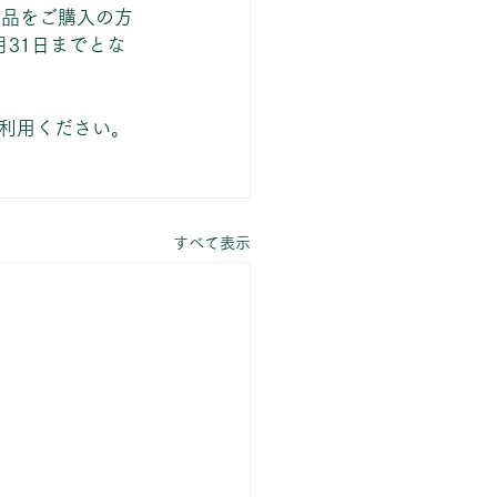
商品をご購入の方
31日までとな
利用ください。
すべて表示