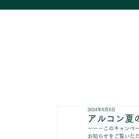
2024年8月5日
アルコン夏
ーーーこのキャンペーン
お知らせをご覧いた