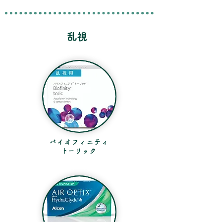
乱視
バイオフィニティ
​トーリック