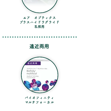
エア オプティクス
​プラスハイドラグライド
​乱視用
​遠近両用
バイオフィニティ
​マルチフォーカル