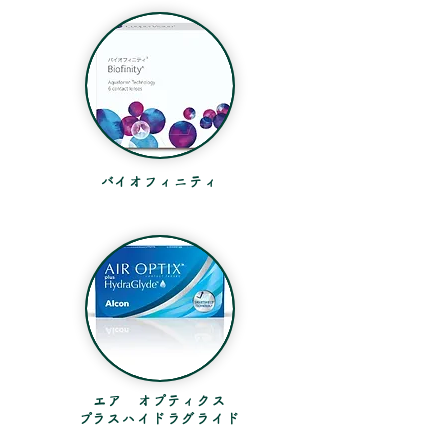
​バイオフィニティ
エア オプティクス
​プラスハイドラグライド