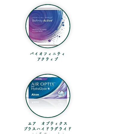
バイオフィニティ
​アクティブ
エア オプティクス
​プラスハイドラグライド